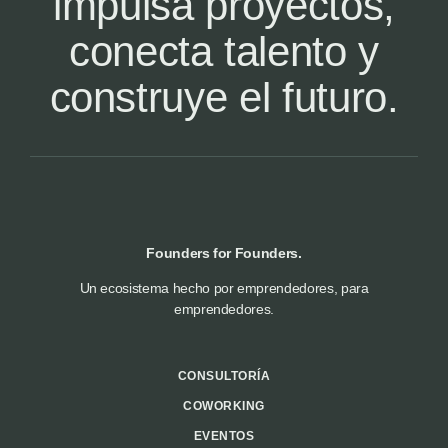
impulsa proyectos,
conecta talento y
construye el futuro.
Founders for Founders.
Un ecosistema hecho por emprendedores, para
emprendedores.
CONSULTORÍA
COWORKING
EVENTOS