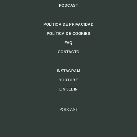
PODCAST
POLÍTICA DE PRIVACIDAD
POLÍTICA DE COOKIES
FAQ
CONTACTO
INSTAGRAM
YOUTUBE
LINKEDIN
PODCAST