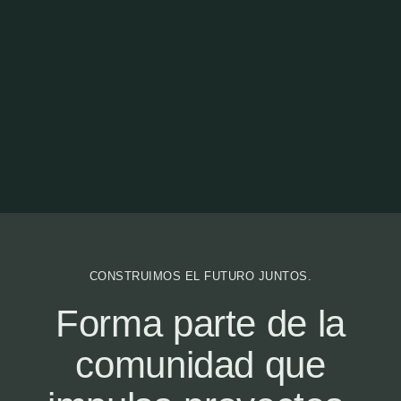
CONSTRUIMOS EL FUTURO JUNTOS.
Forma parte de la
comunidad que