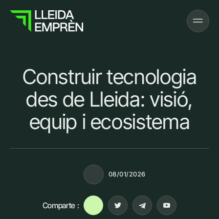
Construir tecnologia
des de Lleida: visió,
equip i ecosistema
08/01/2026
Comparte :