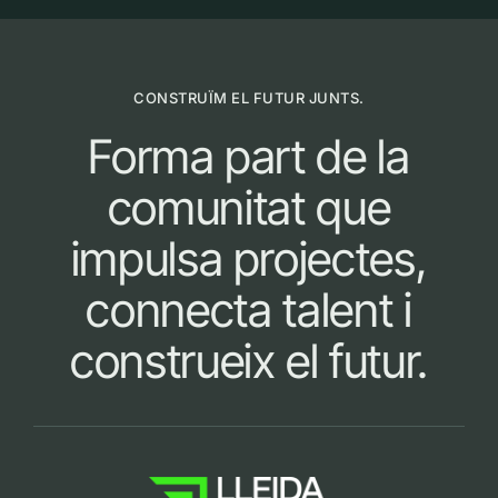
CONSTRUÏM EL FUTUR JUNTS.
Forma part de la
comunitat que
impulsa projectes,
connecta talent i
construeix el futur.